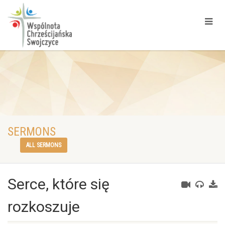
SERMONS
ALL SERMONS
Serce, które się
rozkoszuje