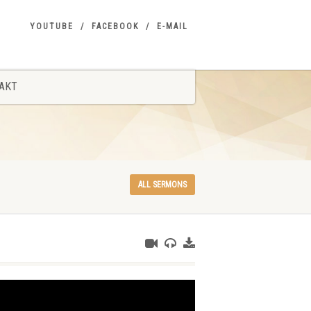
YOUTUBE
FACEBOOK
E-MAIL
AKT
ALL SERMONS