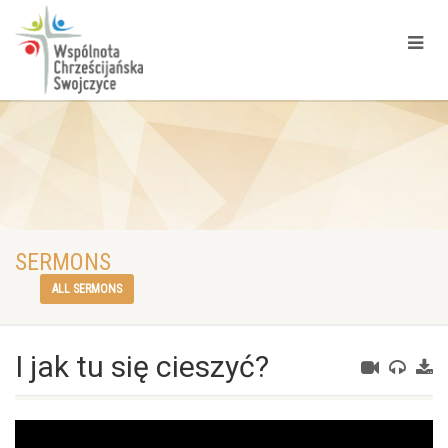
SERMONS
ALL SERMONS
I jak tu się cieszyć?