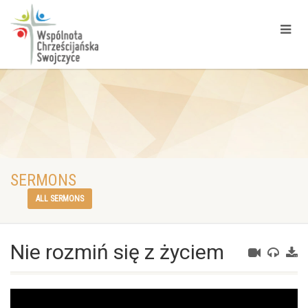
SERMONS
ALL SERMONS
Nie rozmiń się z życiem