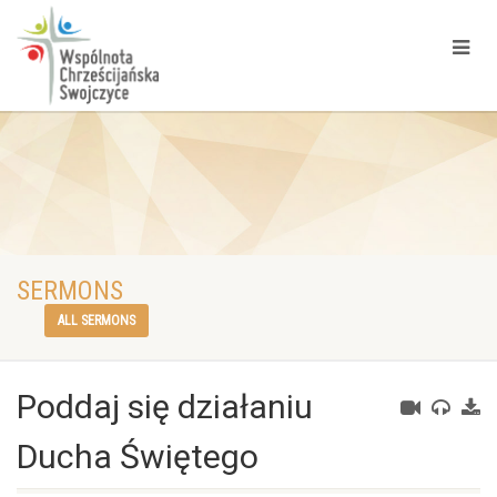
SERMONS
ALL SERMONS
Poddaj się działaniu
Ducha Świętego