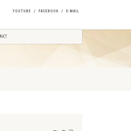
YOUTUBE
FACEBOOK
E-MAIL
AKT