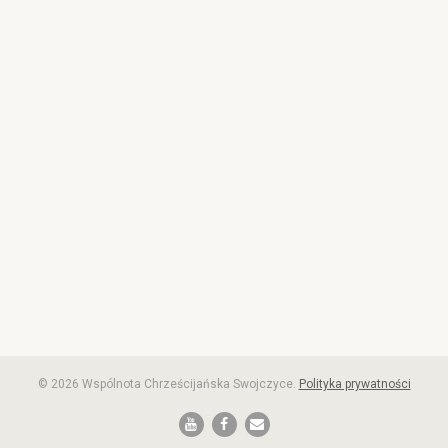
© 2026 Wspólnota Chrześcijańska Swojczyce.
Polityka prywatności