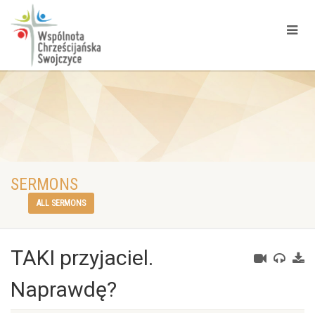
SERMONS
ALL SERMONS
TAKI przyjaciel.
Naprawdę?