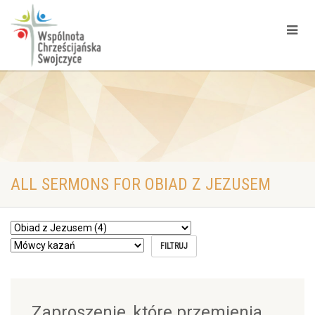
ALL SERMONS FOR OBIAD Z JEZUSEM
Zaproszenie, które przemienia