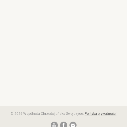
© 2026 Wspólnota Chrześcijańska Swojczyce.
Polityka prywatności