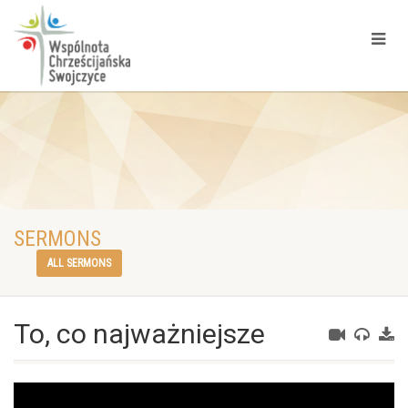
SERMONS
ALL SERMONS
To, co najważniejsze