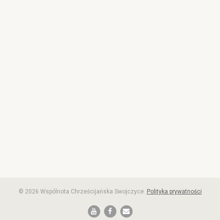
© 2026 Wspólnota Chrześcijańska Swojczyce.
Polityka prywatności