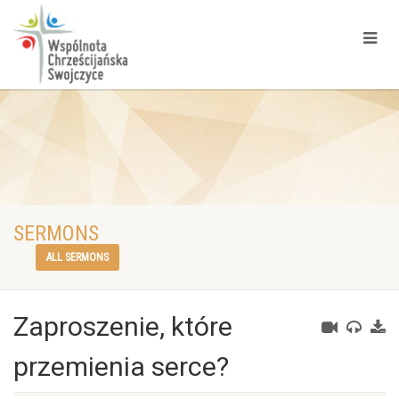
SERMONS
ALL SERMONS
Zaproszenie, które
przemienia serce?