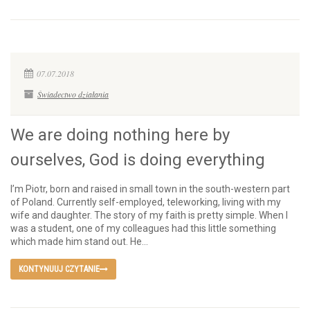
07.07.2018
Świadectwo działania
We are doing nothing here by
ourselves, God is doing everything
I’m Piotr, born and raised in small town in the south-western part
of Poland. Currently self-employed, teleworking, living with my
wife and daughter. The story of my faith is pretty simple. When I
was a student, one of my colleagues had this little something
which made him stand out. He...
KONTYNUUJ CZYTANIE