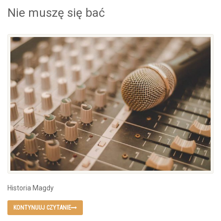
Nie muszę się bać
Historia Magdy
KONTYNUUJ CZYTANIE