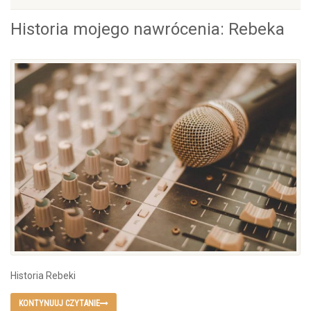
Historia mojego nawrócenia: Rebeka
Historia Rebeki
KONTYNUUJ CZYTANIE