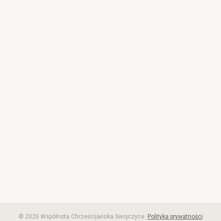
© 2026 Wspólnota Chrześcijańska Swojczyce.
Polityka prywatności