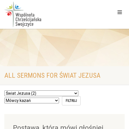
ALL SERMONS FOR ŚWIAT JEZUSA
Postawa, która mówi głośniej