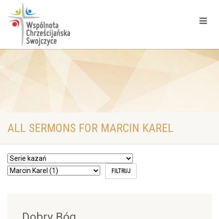
ALL SERMONS FOR MARCIN KAREL
Dobry Bóg