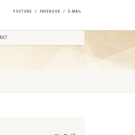
YOUTUBE
FACEBOOK
E-MAIL
AKT