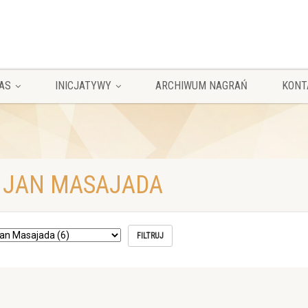
AS
INICJATYWY
ARCHIWUM NAGRAŃ
KONT
 JAN MASAJADA