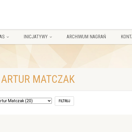
AS
INICJATYWY
ARCHIWUM NAGRAŃ
KONT
 ARTUR MATCZAK