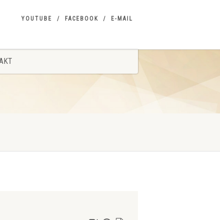
YOUTUBE
FACEBOOK
E-MAIL
AKT