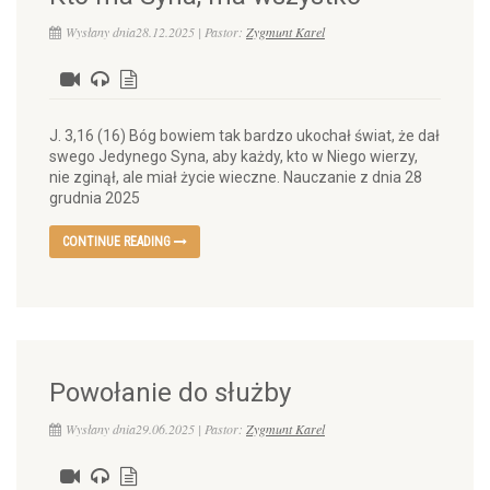
Wysłany dnia28.12.2025 | Pastor:
Zygmunt Karel
J. 3,16 (16) Bóg bowiem tak bardzo ukochał świat, że dał
swego Jedynego Syna, aby każdy, kto w Niego wierzy,
nie zginął, ale miał życie wieczne. Nauczanie z dnia 28
grudnia 2025
CONTINUE READING
Powołanie do służby
Wysłany dnia29.06.2025 | Pastor:
Zygmunt Karel