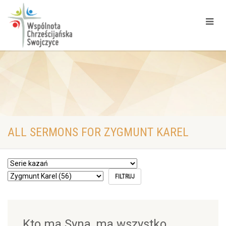
ALL SERMONS FOR ZYGMUNT KAREL
Kto ma Syna, ma wszystko