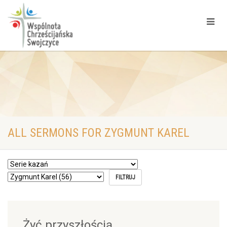
ALL SERMONS FOR ZYGMUNT KAREL
Żyć przyszłością