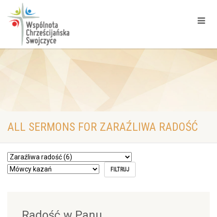
ALL SERMONS FOR ZARAŹLIWA RADOŚĆ
Radość w Panu