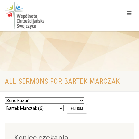
ALL SERMONS FOR BARTEK MARCZAK
Koniec czekania