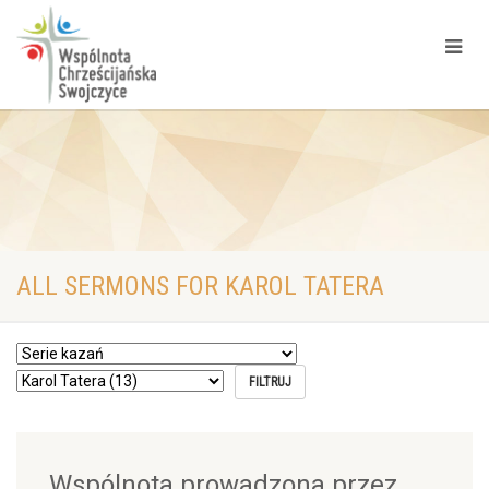
ALL SERMONS FOR KAROL TATERA
Wspólnota prowadzona przez