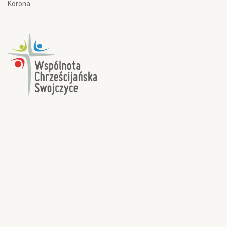
Korona